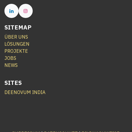
SITEMAP
ÜBER UNS
LÖSUNGEN
PROJEKTE
JOBS
NEWS
SITES
DEENOVUM INDIA