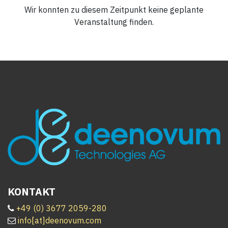
Wir konnten zu diesem Zeitpunkt keine geplante
Veranstaltung finden.
KONTAKT
+
49 (0) 3677 2059-280
info[at]deenovum.com