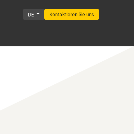
Kontaktieren Sie uns
DE
EWS