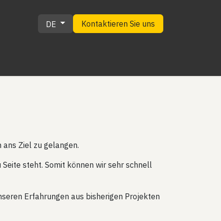
Kontaktieren Sie uns
DE
EWS
m ans Ziel zu gelangen.
Seite steht. Somit können wir sehr schnell
unseren Erfahrungen aus bisherigen Projekten