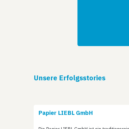
Unsere Erfolgsstories
Papier LIEBL GmbH