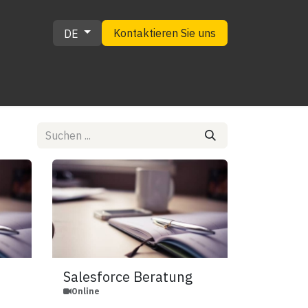
Kontaktieren Sie uns
DE
EWS
Salesforce Beratung
Online