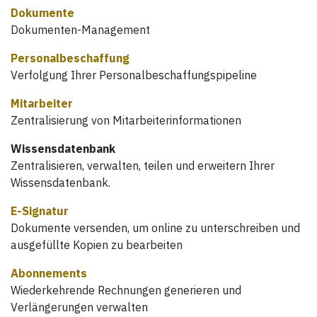
Dokumente
Dokumenten-Management
Personalbeschaffung
Verfolgung Ihrer Personalbeschaffungspipeline
Mitarbeiter
Zentralisierung von Mitarbeiterinformationen
Wissensdatenbank
Zentralisieren, verwalten, teilen und erweitern Ihrer
Wissensdatenbank.
E-Signatur
Dokumente versenden, um online zu unterschreiben und
ausgefüllte Kopien zu bearbeiten
Abonnements
Wiederkehrende Rechnungen generieren und
Verlängerungen verwalten