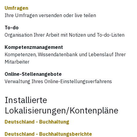
Umfragen
Ihre Umfragen versenden oder live teilen
To-do
Organisation Ihrer Arbeit mit Notizen und To-do-Listen
Kompetenzmanagement
Kompetenzen, Wissendatenbank und Lebenslauf Ihrer
Mitarbeiter
Online-Stellenangebote
Verwaltung Ihres Online-Einstellungsverfahrens
Installierte
Lokalisierungen/Kontenpläne
Deutschland - Buchhaltung
Deutschland - Buchhaltungsberichte