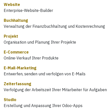
Website
Enterprise-Website-Builder
Buchhaltung
Verwaltung der Finanzbuchhaltung und Kostenrechnung
Projekt
Organisation und Planung Ihrer Projekte
E-Commerce
Online-Verkauf Ihrer Produkte
E-Mail-Marketing
Entwerfen, senden und verfolgen von E-Mails
Zeiterfassung
Verfolgung der Arbeitszeit Ihrer Mitarbeiter für Aufgaben
Studio
Erstellung und Anpassung Ihrer Odoo-Apps