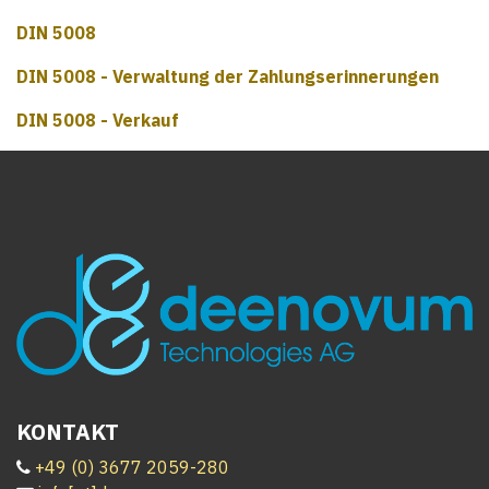
DIN 5008
DIN 5008 - Verwaltung der Zahlungserinnerungen
DIN 5008 - Verkauf
KONTAKT
+
49 (0) 3677 2059-280