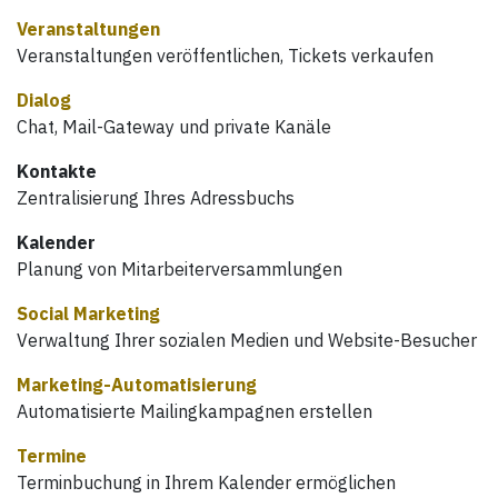
Veranstaltungen
Veranstaltungen veröffentlichen, Tickets verkaufen
Dialog
Chat, Mail-Gateway und private Kanäle
Kontakte
Zentralisierung Ihres Adressbuchs
Kalender
Planung von Mitarbeiterversammlungen
Social Marketing
Verwaltung Ihrer sozialen Medien und Website-Besucher
Marketing-Automatisierung
Automatisierte Mailingkampagnen erstellen
Termine
Terminbuchung in Ihrem Kalender ermöglichen